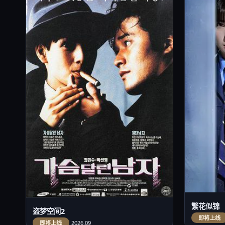
繁花似锦
盗梦空间2
即将上线
即将上线
2026.09