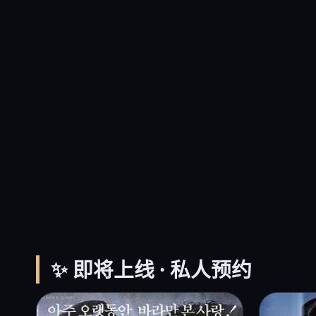
✨ 即将上线 · 私人预约